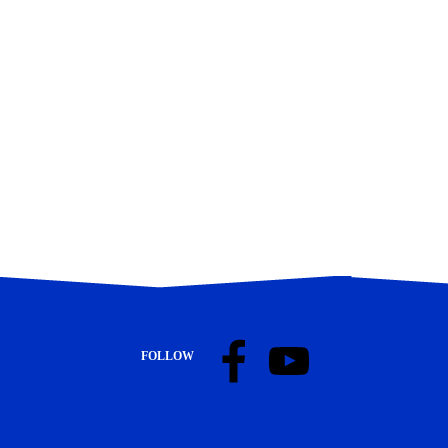
FOLLOW