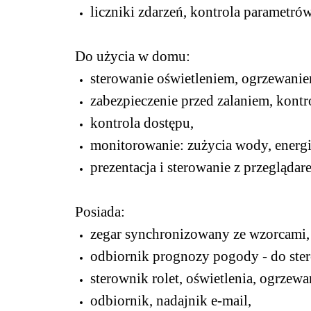
liczniki zdarzeń, kontrola parametr
Do użycia w domu:
sterowanie oświetleniem, ogrzewanie
zabezpieczenie przed zalaniem, kontr
kontrola dostępu,
monitorowanie: zużycia wody, energii
prezentacja i sterowanie z przeglądare
Posiada:
zegar synchronizowany ze wzorcami, 
odbiornik prognozy pogody - do ster
sterownik rolet, oświetlenia, ogrzew
odbiornik, nadajnik e-mail,